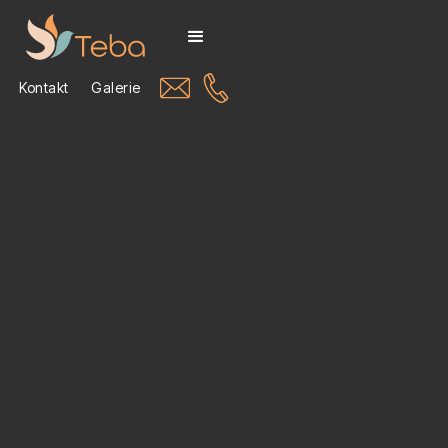
Kontakt
Galerie