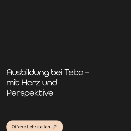
Ausbildung bei Teba – 
mit Herz und 
Perspektive
Offene Lehrstellen