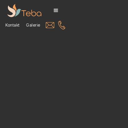
Kontakt
Galerie